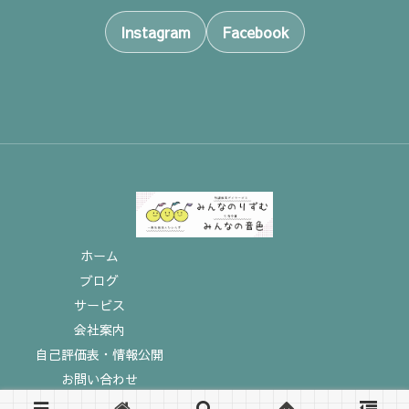
Instagram
Facebook
ホーム
ブログ
サービス
会社案内
自己評価表・情報公開
お問い合わせ