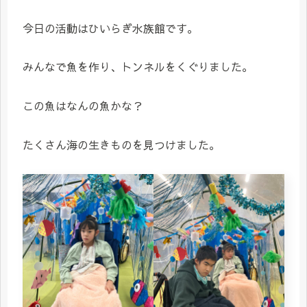
今日の活動はひいらぎ水族館です。
みんなで魚を作り、トンネルをくぐりました。
この魚はなんの魚かな？
たくさん海の生きものを見つけました。