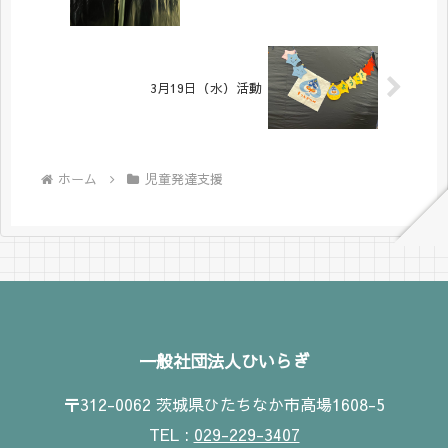
3月19日（水）活動
ホーム
児童発達支援
一般社団法人ひいらぎ
〒312-0062 茨城県ひたちなか市高場1608-5
TEL :
029-229-3407