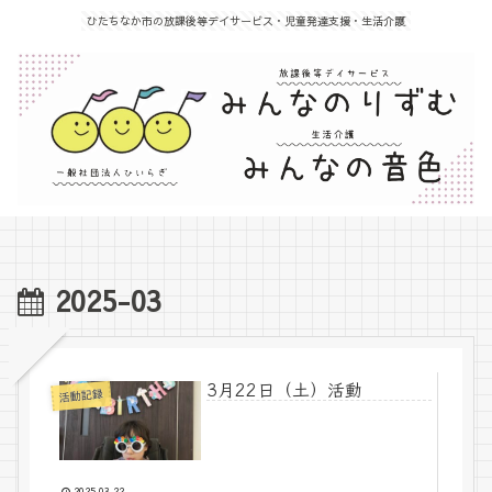
ひたちなか市の放課後等デイサービス・児童発達支援・生活介護
2025-03
3月22日（土）活動
活動記録
2025.03.22