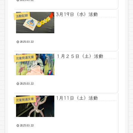
3月19日（水）活動
活動記録
2025.03.22
１月２５日（土）活動
児童発達支援
2025.03.22
1月11日（土）活動
児童発達支援
2025.03.22