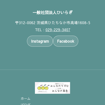
一般社団法人ひいらぎ
〒312-0062 茨城県ひたちなか市高場1608-5
TEL :
029-229-3407
Instagram
Facebook
ホーム
ブログ