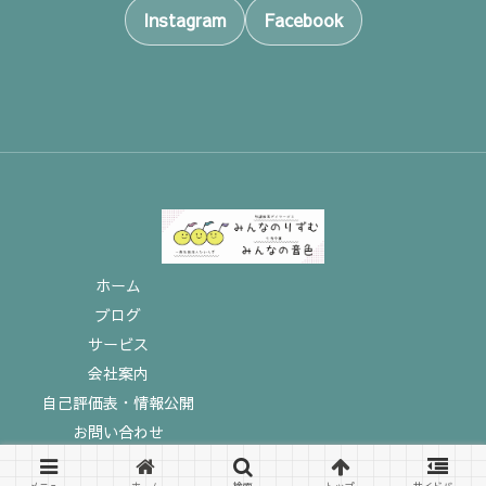
Instagram
Facebook
ホーム
ブログ
サービス
会社案内
自己評価表・情報公開
お問い合わせ
© 2023 一般社団法人ひいらぎ.