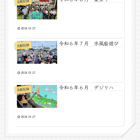
活動記録
2024.10.27
令和６年７月 水風船遊び
活動記録
2024.10.27
令和６年６月 デジリハ
活動記録
2024.10.27