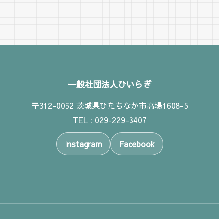
へ
一般社団法人ひいらぎ
〒312-0062 茨城県ひたちなか市高場1608-5
TEL :
029-229-3407
Instagram
Facebook