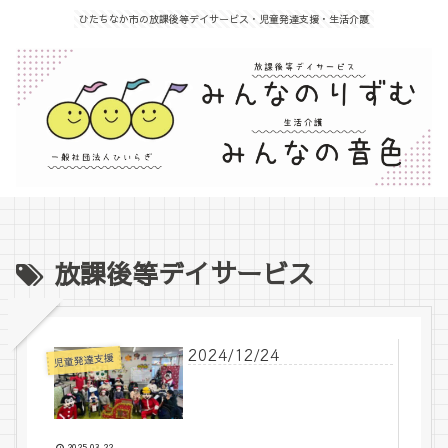
ひたちなか市の放課後等デイサービス・児童発達支援・生活介護
放課後等デイサービス
2024/12/24
児童発達支援
2025.03.22